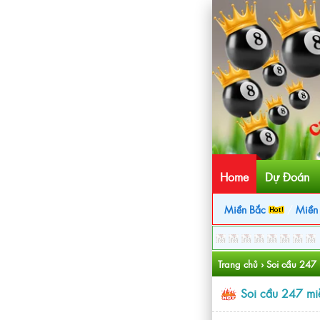
Home
Dự Đoán
Miền Bắc
/
Miền
Trang chủ
›
Soi cầu 247
Soi cầu 247 m