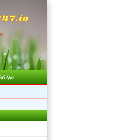
Sổ Mơ