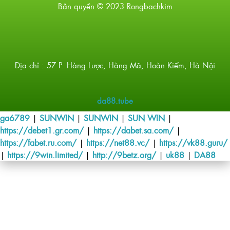
Bản quyền © 2023 Rongbachkim
Địa chỉ : 57 P. Hàng Lược, Hàng Mã, Hoàn Kiếm, Hà Nội
da88.tube
ga6789
|
SUNWIN
|
SUNWIN
|
SUN WIN
|
https://debet1.gr.com/
|
https://dabet.sa.com/
|
https://fabet.ru.com/
|
https://net88.vc/
|
https://vk88.guru/
|
https://9win.limited/
|
http://9betz.org/
|
uk88
|
DA88