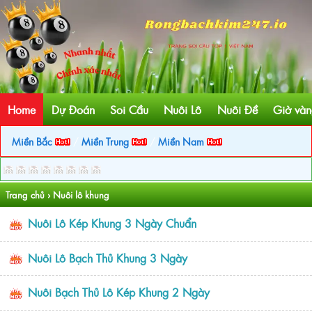
Home
Dự Đoán
Soi Cầu
Nuôi Lô
Nuôi Đề
Giờ vàn
Miền Bắc
/
Miền Trung
/
Miền Nam
Trang chủ
›
Nuôi lô khung
Nuôi Lô Kép Khung 3 Ngày Chuẩn
Nuôi Lô Bạch Thủ Khung 3 Ngày
Nuôi Bạch Thủ Lô Kép Khung 2 Ngày