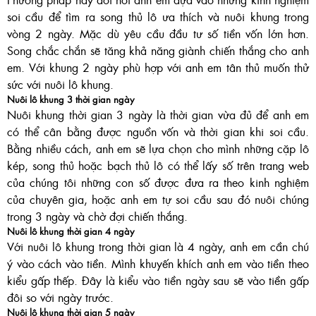
soi cầu để tìm ra song thủ lô ưa thích và nuôi khung trong
vòng 2 ngày. Mặc dù yêu cầu đầu tư số tiền vốn lớn hơn.
Song chắc chắn sẽ tăng khả năng giành chiến thắng cho anh
em. Với khung 2 ngày phù hợp với anh em tân thủ muốn thử
sức với nuôi lô khung.
Nuôi lô khung 3 thời gian ngày
Nuôi khung thời gian 3 ngày là thời gian vừa đủ để anh em
có thể cân bằng được nguồn vốn và thời gian khi soi cầu.
Bằng nhiều cách, anh em sẽ lựa chọn cho mình những cặp lô
kép, song thủ hoặc bạch thủ lô có thể lấy số trên trang web
của chúng tôi những con số được đưa ra theo kinh nghiệm
của chuyên gia, hoặc anh em tự soi cầu sau đó nuôi chúng
trong 3 ngày và chờ đợi chiến thắng.
Nuôi lô khung thời gian 4 ngày
Với nuôi lô khung trong thời gian là 4 ngày, anh em cần chú
ý vào cách vào tiền. Mình khuyến khích anh em vào tiền theo
kiểu gấp thếp. Đây là kiểu vào tiền ngày sau sẽ vào tiền gấp
đôi so với ngày trước.
Nuôi lô khung thời gian 5 ngày