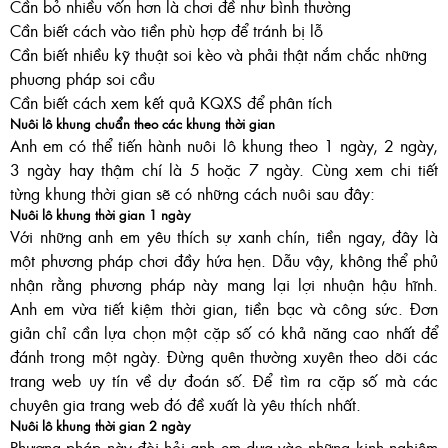
Cần bỏ nhiều vốn hơn là chơi đề như bình thường
Cần biết cách vào tiền phù hợp để tránh bị lỗ
Cần biết nhiều kỹ thuật soi kèo và phải thật nắm chắc những
phuơng pháp soi cầu
Cần biết cách xem kết quả KQXS để phân tích
Nuôi lô khung chuẩn theo các khung thời gian
Anh em có thể tiến hành nuôi lô khung theo 1 ngày, 2 ngày,
3 ngày hay thậm chí là 5 hoặc 7 ngày. Cùng xem chi tiết
từng khung thời gian sẽ có những cách nuôi sau đây:
Nuôi lô khung thời gian 1 ngày
Với những anh em yêu thích sự xanh chín, tiền ngay, đây là
một phương pháp chơi đầy hứa hẹn. Dẫu vậy, không thể phủ
nhận rằng phương pháp này mang lại lợi nhuận hậu hĩnh.
Anh em vừa tiết kiệm thời gian, tiền bạc và công sức. Đơn
giản chỉ cần lựa chọn một cặp số có khả năng cao nhất để
đánh trong một ngày. Đừng quên thường xuyên theo dõi các
trang web uy tín về dự đoán số. Để tìm ra cặp số mà các
chuyên gia trang web đó đề xuất là yêu thích nhất.
Nuôi lô khung thời gian 2 ngày
Phương pháp này đòi hỏi anh em dựa vào những kinh nghiệm