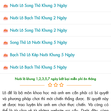
Nuôi Lô Song Thủ Khung 3 Ngày
Nuôi Lô Bạch Thủ Khung 2 Ngày
Nuôi Lô Song Thủ Khung 2 Ngày
Song Thủ Lô Nuôi Khung 5 Ngày
Bạch Thủ Lô Kép Nuôi Khung 5 Ngày
Nuôi Lô Bạch Thủ Khung 5 Ngày
Nuôi lô khung
1,2,3,5,7 ngày
bất bại miễn phí ăn thông
Lô đề là bộ môn khoa học mà anh em cần phải có bí quyết
và phương pháp chơi thì mới chiến thắng được. Bí quyết này
sẽ được trao luyện khi anh em chơi thực chiến. Và cũng có
thể là từ chia sẻ từ những website soi cầu. Dưới đây, cùng