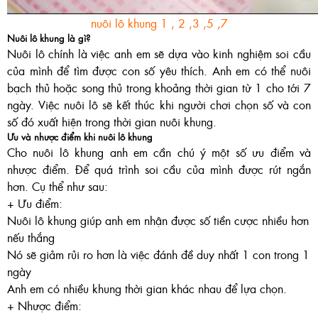
nuôi lô khung 1 , 2 ,3 ,5 ,7
Nuôi lô khung là gì?
Nuôi lô chính là việc anh em sẽ dựa vào kinh nghiệm soi cầu
của mình để tìm được con số yêu thích. Anh em có thể nuôi
bạch thủ hoặc song thủ trong khoảng thời gian từ 1 cho tới 7
ngày. Việc nuôi lô sẽ kết thúc khi người chơi chọn số và con
số đó xuất hiện trong thời gian nuôi khung.
Ưu và nhược điểm khi nuôi lô khung
Cho nuôi lô khung anh em cần chú ý một số ưu điểm và
nhược điểm. Để quá trình soi cầu của mình được rút ngắn
hơn. Cụ thể như sau:
+ Ưu điểm:
Nuôi lô khung giúp anh em nhận được số tiền cược nhiều hơn
nếu thắng
Nó sẽ giảm rủi ro hơn là việc đánh đề duy nhất 1 con trong 1
ngày
Anh em có nhiều khung thời gian khác nhau để lựa chọn.
+ Nhược điểm: