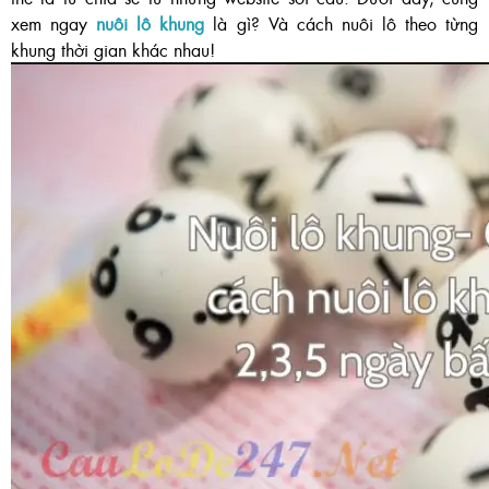
xem ngay
nuôi lô khung
là gì? Và cách nuôi lô theo từng
khung thời gian khác nhau!