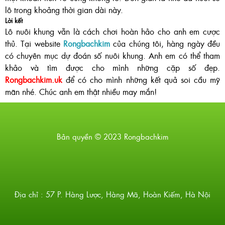
lô trong khoảng thời gian dài này.
Lời kết
Lô nuôi khung vẫn là cách chơi hoàn hảo cho anh em cược
thủ. Tại website
Rongbachkim
của chúng tôi, hàng ngày đều
có chuyên mục dự đoán số nuôi khung. Anh em có thể tham
khảo và tìm được cho mình những cặp số đẹp.
Rongbachkim.uk
để có cho mình những kết quả soi cầu mỹ
mãn nhé. Chúc anh em thật nhiều may mắn!
Bản quyền © 2023 Rongbachkim
Địa chỉ : 57 P. Hàng Lược, Hàng Mã, Hoàn Kiếm, Hà Nội